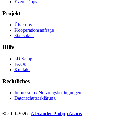
Event Tipps
Projekt
Über uns
Kooperationsanfrage
Statistiken
Hilfe
3D Setup
FAQs
Kontakt
Rechtliches
Impressum / Nutzungsbedingungen
Datenschutzerklärung
© 2011-2026 |
Alexander Philipp Acaris