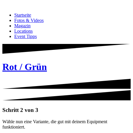
Zum
Inhalt
Startseite
springen
Fotos & Videos
Magazin
Locations
Event Tipps
Rot / Grün
Schritt 2 von 3
Wähle nun eine Variante, die gut mit deinem Equipment
funktioniert.