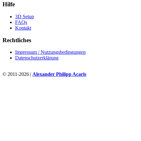
Hilfe
3D Setup
FAQs
Kontakt
Rechtliches
Impressum / Nutzungsbedingungen
Datenschutzerklärung
© 2011-2026 |
Alexander Philipp Acaris