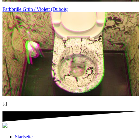
Farbbrille Grün / Violett (Dubois)
[:]
Startseite