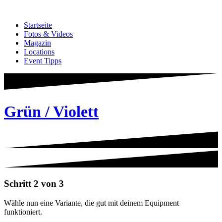
Zum
Inhalt
Startseite
springen
Fotos & Videos
Magazin
Locations
Event Tipps
Grün / Violett
Schritt 2 von 3
Wähle nun eine Variante, die gut mit deinem Equipment
funktioniert.