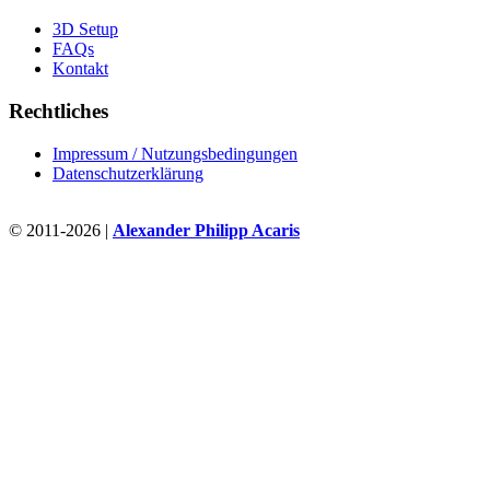
3D Setup
FAQs
Kontakt
Rechtliches
Impressum / Nutzungsbedingungen
Datenschutzerklärung
© 2011-2026 |
Alexander Philipp Acaris